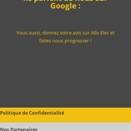
Google :
Vous aussi, donnez votre avis sur Allo Elec et
faites nous progresser !
Politique de Confidentialité
Nos Partenaires